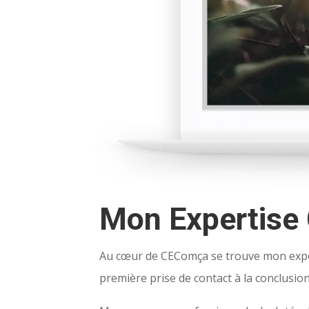
Mon Expertise
Au cœur de CEComça se trouve mon expert
première prise de contact à la conclusion