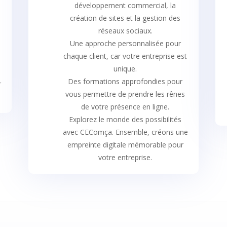
développement commercial, la
création de sites et la gestion des
réseaux sociaux.
Une approche personnalisée pour
chaque client, car votre entreprise est
unique.
Des formations approfondies pour
r
vous permettre de prendre les rênes
de votre présence en ligne.
Explorez le monde des possibilités
avec CEComça. Ensemble, créons une
empreinte digitale mémorable pour
votre entreprise.