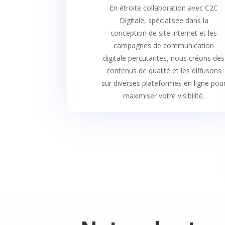
En étroite collaboration avec C2C
Digitale, spécialisée dans la
conception de site internet et les
campagnes de communication
digitale percutantes, nous créons des
contenus de qualité et les diffusons
sur diverses plateformes en ligne pou
maximiser votre visibilité.