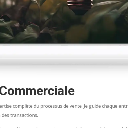
 Commerciale
ise complète du processus de vente. Je guide chaque entrep
 des transactions.