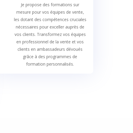
Je propose des formations sur
mesure pour vos équipes de vente,
les dotant des compétences cruciales
nécessaires pour exceller auprès de
vos clients. Transformez vos équipes
en professionnel de la vente et vos
clients en ambassadeurs dévoués
grâce à des programmes de
formation personnalisés.