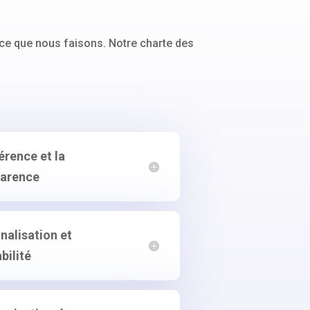
ce que nous faisons. Notre charte des
érence et la
arence
nalisation et
bilité