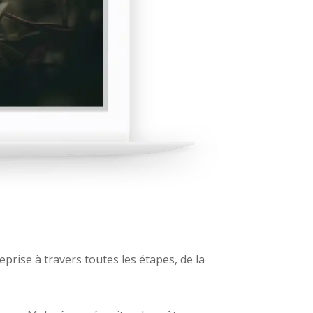
rise à travers toutes les étapes, de la