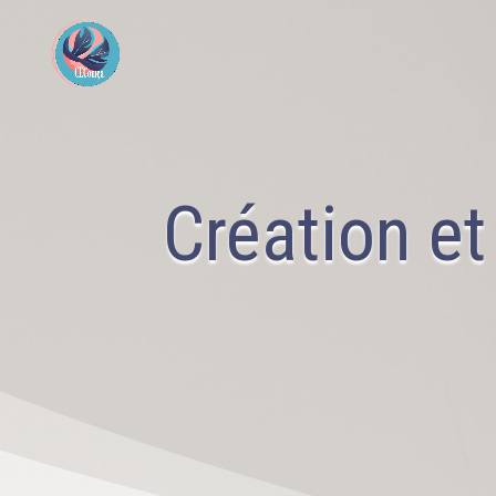
Création e