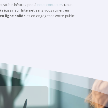
ctivité, n’hésitez pas à
nous contacter
. Nous
 réussir sur Internet sans vous ruiner, en
en ligne solide
et en engageant votre public