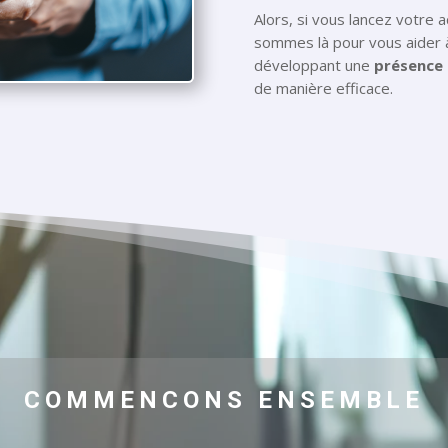
Alors, si vous lancez votre a
sommes là pour vous aider à
développant une
présence 
de manière efficace.
COMMENCONS ENSEMBLE